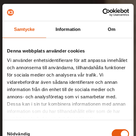
Samtycke
Information
Om
Denna webbplats använder cookies
Vi använder enhetsidentifierare för att anpassa innehållet
och annonserna till användarna, tillhandahålla funktioner
för sociala medier och analysera vår trafik. Vi
vidarebefordrar även sådana identifierare och annan
information från din enhet till de sociala medier och
annons- och analysföretag som vi samarbetar med.
Dessa kan i sin tur kombinera informationen med annan
information som du har tillhandahållit eller som de har
samlat in när du har använt deras tjänster.
Samtyckesval
Nödvändig