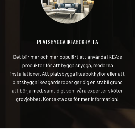
PLATSBYGGA IKEABOKHYLLA
Det blir mer och mer populärt att använda IKEA:s
produkter för att bygga snygga, moderna
installationer. Att platsbygga ikeabokhyllor eller att
platsbygga ikeagarderober ger dig en stabil grund
att börja med, samtidigt som våra experter sköter
grovjobbet. Kontakta oss för mer information!