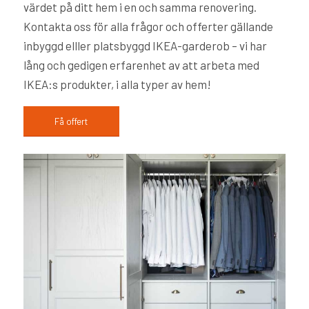
värdet på ditt hem i en och samma renovering.
Kontakta oss för alla frågor och offerter gällande
inbyggd elller platsbyggd IKEA-garderob – vi har
lång och gedigen erfarenhet av att arbeta med
IKEA:s produkter, i alla typer av hem!
Få offert