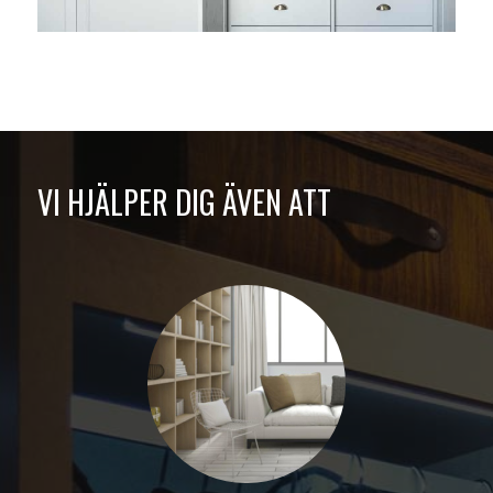
VI HJÄLPER DIG ÄVEN ATT