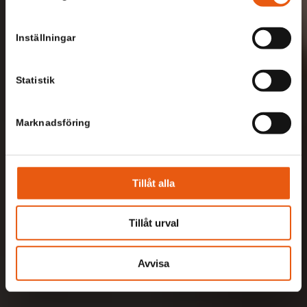
Inställningar
Statistik
Marknadsföring
Tillåt alla
Tillåt urval
Avvisa