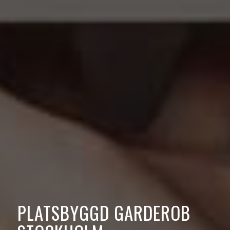
PLATSBYGGD GARDEROB