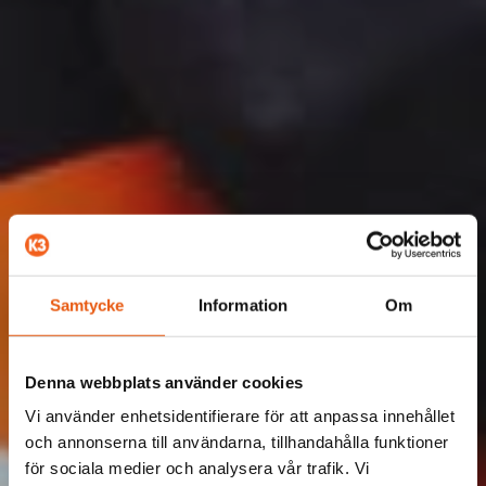
Samtycke
Information
Om
Denna webbplats använder cookies
Vi använder enhetsidentifierare för att anpassa innehållet
och annonserna till användarna, tillhandahålla funktioner
för sociala medier och analysera vår trafik. Vi