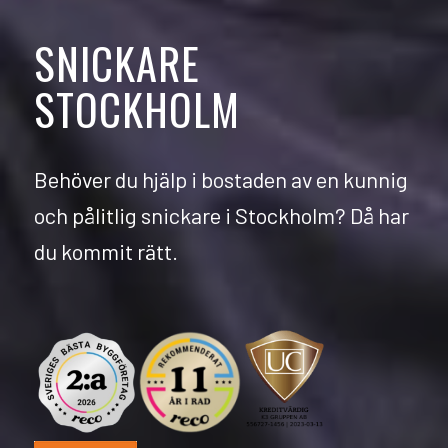
SNICKARE
STOCKHOLM
Behöver du hjälp i bostaden av en kunnig
och pålitlig snickare i Stockholm? Då har
du kommit rätt.