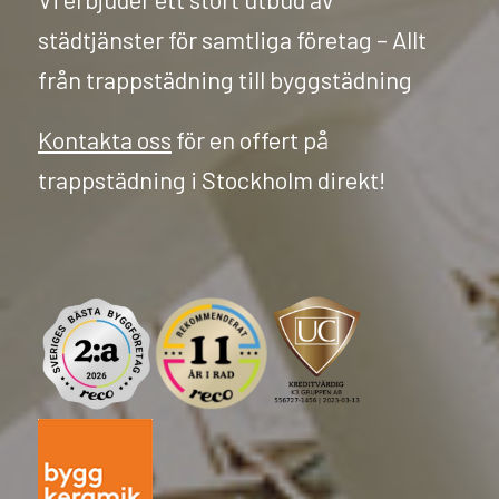
städtjänster för samtliga företag – Allt
från trappstädning till byggstädning
Kontakta oss
för en offert på
trappstädning i Stockholm direkt!