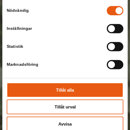
Samtyckesval
Nödvändig
Inställningar
Statistik
Marknadsföring
Tillåt alla
Tillåt urval
Avvisa